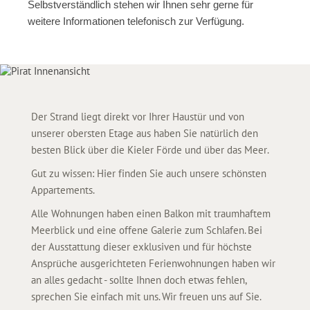
Selbstverständlich stehen wir Ihnen sehr gerne für
weitere Informationen telefonisch zur Verfügung.
Der Strand liegt direkt vor Ihrer Haustür und von
unserer obersten Etage aus haben Sie natürlich den
besten Blick über die Kieler Förde und über das Meer.
Gut zu wissen: Hier finden Sie auch unsere schönsten
Appartements.
Alle Wohnungen haben einen Balkon mit traumhaftem
Meerblick und eine offene Galerie zum Schlafen. Bei
der Ausstattung dieser exklusiven und für höchste
Ansprüche ausgerichteten Ferienwohnungen haben wir
an alles gedacht - sollte Ihnen doch etwas fehlen,
sprechen Sie einfach mit uns. Wir freuen uns auf Sie.