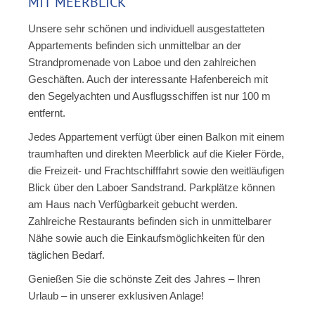
MIT MEERBLICK
Unsere sehr schönen und individuell ausgestatteten
Appartements befinden sich unmittelbar an der
Strandpromenade von Laboe und den zahlreichen
Geschäften. Auch der interessante Hafenbereich mit
den Segelyachten und Ausflugsschiffen ist nur 100 m
entfernt.
Jedes Appartement verfügt über einen Balkon mit einem
traumhaften und direkten Meerblick auf die Kieler Förde,
die Freizeit- und Frachtschifffahrt sowie den weitläufigen
Blick über den Laboer Sandstrand. Parkplätze können
am Haus nach Verfügbarkeit gebucht werden.
Zahlreiche Restaurants befinden sich in unmittelbarer
Nähe sowie auch die Einkaufsmöglichkeiten für den
täglichen Bedarf.
Genießen Sie die schönste Zeit des Jahres – Ihren
Urlaub – in unserer exklusiven Anlage!