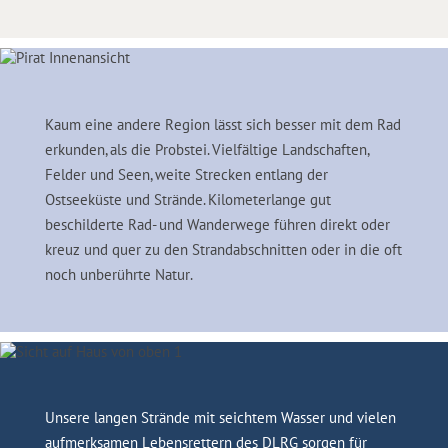
Kaum eine andere Region lässt sich besser mit dem Rad
erkunden, als die Probstei. Vielfältige Landschaften,
Felder und Seen, weite Strecken entlang der
Ostseeküste und Strände. Kilometerlange gut
beschilderte Rad- und Wanderwege führen direkt oder
kreuz und quer zu den Strandabschnitten oder in die oft
noch unberührte Natur.
Unsere langen Strände mit seichtem Wasser und vielen
aufmerksamen Lebensrettern des DLRG sorgen für